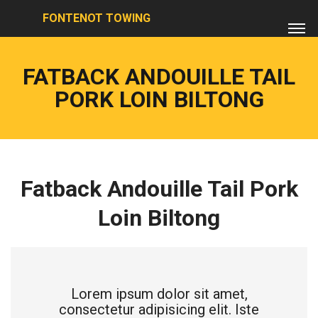
FONTENOT TOWING
FATBACK ANDOUILLE TAIL
PORK LOIN BILTONG
Fatback Andouille Tail Pork
Loin Biltong
Lorem ipsum dolor sit amet,
consectetur adipisicing elit. Iste