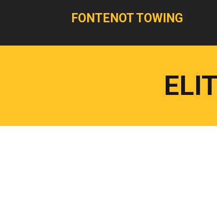
FONTENOT TOWING
ELI